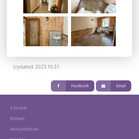
Updated: 2023.10.31.
Facebook
Email
Főoldal
Rólam
Aktualitások